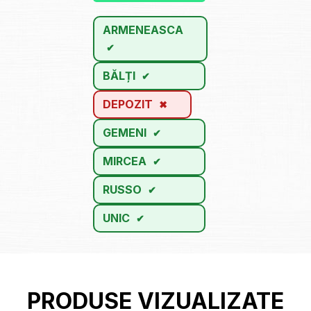
ARMENEASCA
BĂLȚI
DEPOZIT
GEMENI
MIRCEA
RUSSO
UNIC
PRODUSE VIZUALIZATE