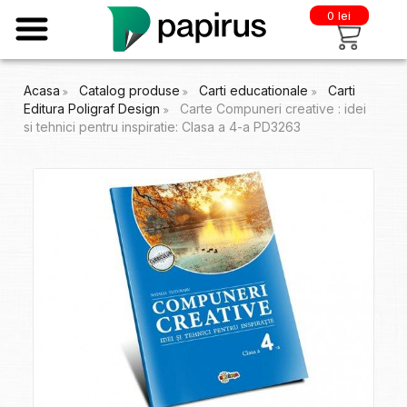
0 lei
Acasa
Catalog produse
Carti educationale
Carti
Editura Poligraf Design
Carte Compuneri creative : idei
si tehnici pentru inspiratie: Clasa a 4-a PD3263