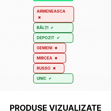
ARMENEASCA
BĂLȚI
DEPOZIT
GEMENI
MIRCEA
RUSSO
UNIC
PRODUSE VIZUALIZATE