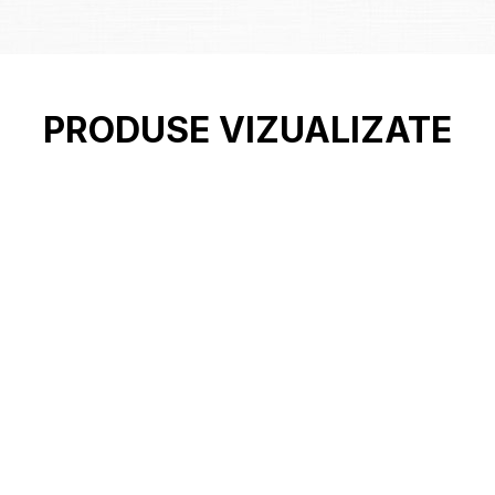
PRODUSE VIZUALIZATE