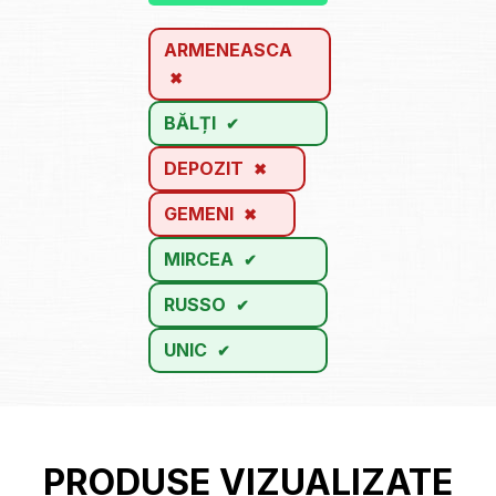
ARMENEASCA
BĂLȚI
DEPOZIT
GEMENI
MIRCEA
RUSSO
UNIC
PRODUSE VIZUALIZATE