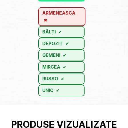
ARMENEASCA
BĂLȚI
DEPOZIT
GEMENI
MIRCEA
RUSSO
UNIC
PRODUSE VIZUALIZATE