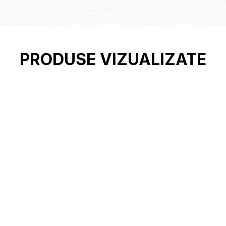
PRODUSE VIZUALIZATE