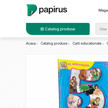
Maga
Catalog produse
Acasa
Catalog produse
Carti educationale