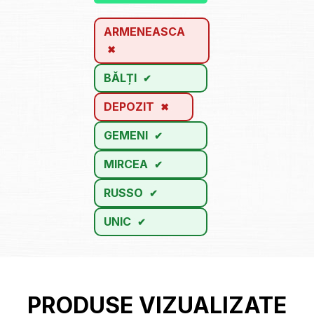
ARMENEASCA
BĂLȚI
DEPOZIT
GEMENI
MIRCEA
RUSSO
UNIC
PRODUSE VIZUALIZATE