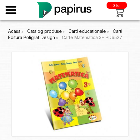
0 lei
Acasa
Catalog produse
Carti educationale
Carti
Editura Poligraf Design
Carte Matematica 3+ PD6527