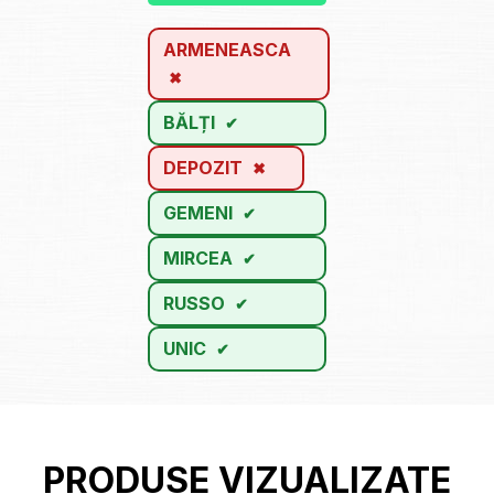
ARMENEASCA
BĂLȚI
DEPOZIT
GEMENI
MIRCEA
RUSSO
UNIC
PRODUSE VIZUALIZATE