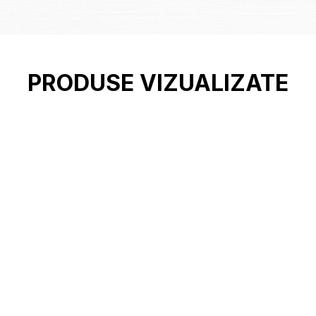
PRODUSE VIZUALIZATE