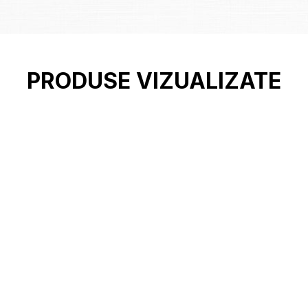
PRODUSE VIZUALIZATE