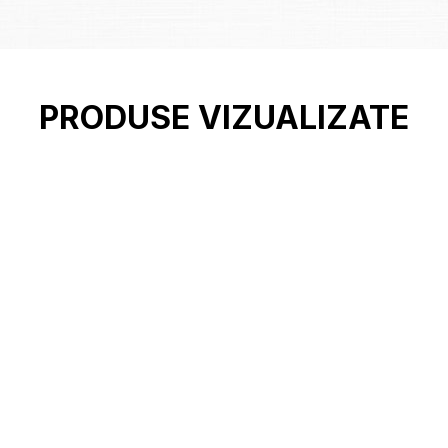
PRODUSE VIZUALIZATE