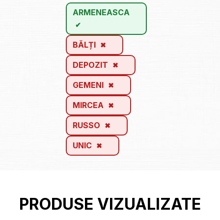
ARMENEASCA
BĂLȚI
DEPOZIT
GEMENI
MIRCEA
RUSSO
UNIC
PRODUSE VIZUALIZATE