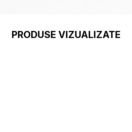
PRODUSE VIZUALIZATE