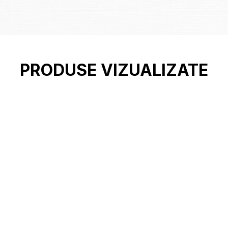
PRODUSE VIZUALIZATE