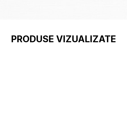
PRODUSE VIZUALIZATE