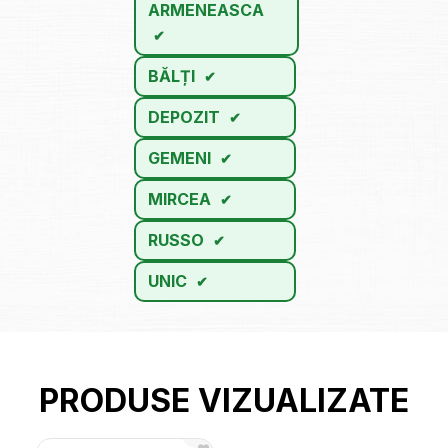
ARMENEASCA
BĂLȚI
DEPOZIT
GEMENI
MIRCEA
RUSSO
UNIC
PRODUSE VIZUALIZATE