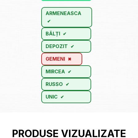
ARMENEASCA
BĂLȚI
DEPOZIT
GEMENI
MIRCEA
RUSSO
UNIC
PRODUSE VIZUALIZATE