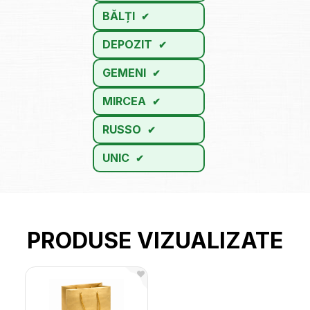
BĂLȚI
DEPOZIT
GEMENI
MIRCEA
RUSSO
UNIC
PRODUSE VIZUALIZATE