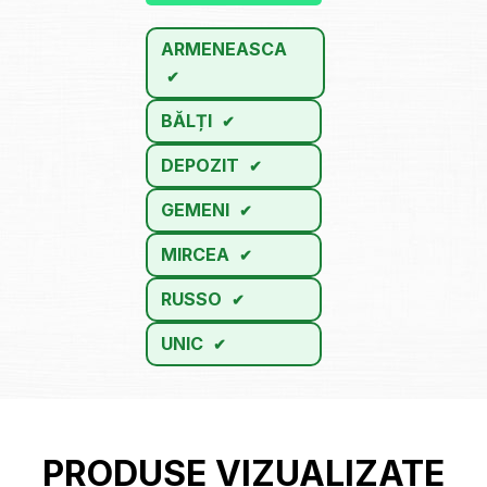
ARMENEASCA
BĂLȚI
DEPOZIT
GEMENI
MIRCEA
RUSSO
UNIC
PRODUSE VIZUALIZATE