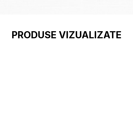
PRODUSE VIZUALIZATE