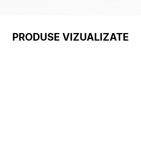
PRODUSE VIZUALIZATE