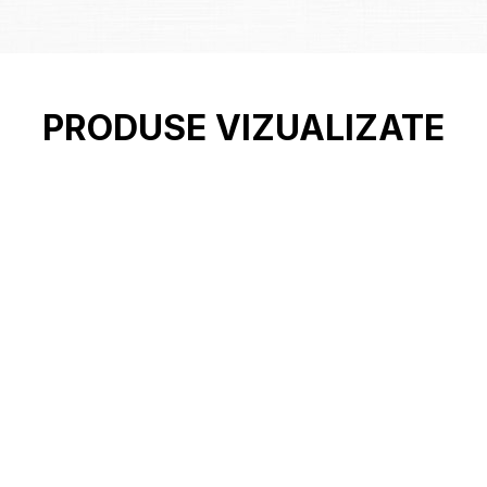
PRODUSE VIZUALIZATE