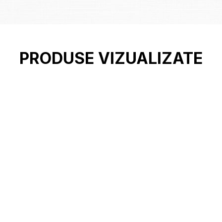
PRODUSE VIZUALIZATE