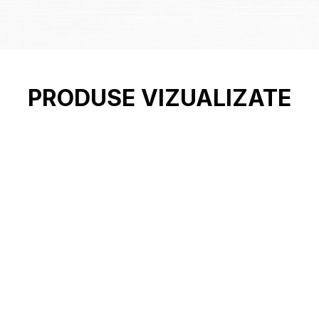
PRODUSE VIZUALIZATE