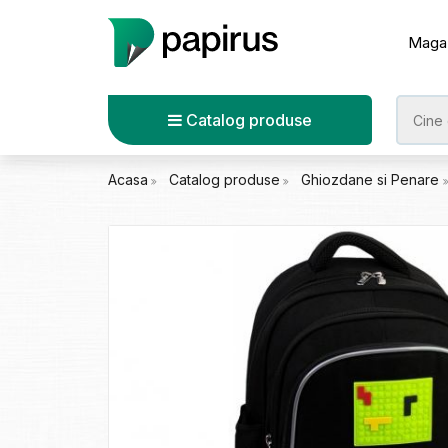
Maga
Catalog produse
Acasa
Catalog produse
Ghiozdane si Penare