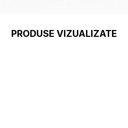
PRODUSE VIZUALIZATE