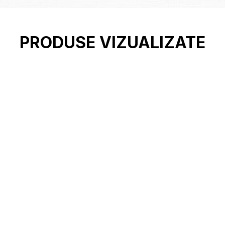
PRODUSE VIZUALIZATE