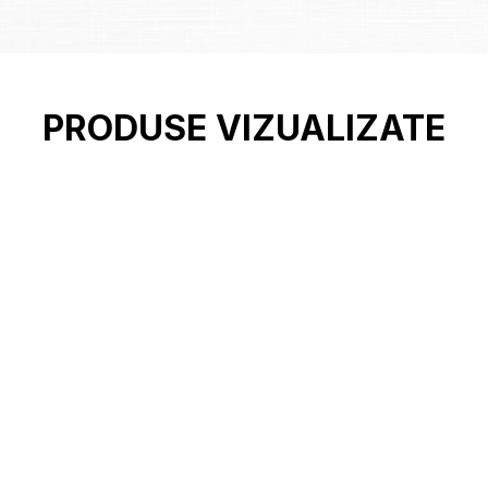
PRODUSE VIZUALIZATE