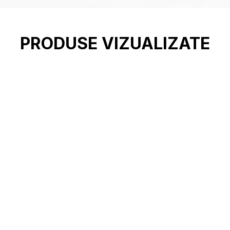
PRODUSE VIZUALIZATE