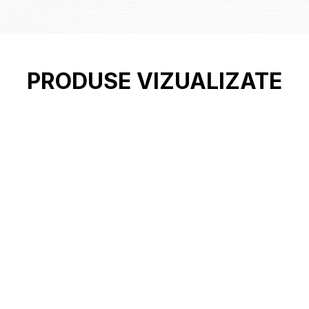
PRODUSE VIZUALIZATE