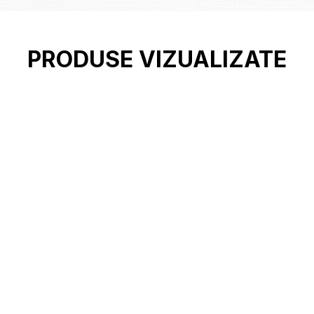
PRODUSE VIZUALIZATE