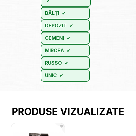
BĂLȚI
DEPOZIT
GEMENI
MIRCEA
RUSSO
UNIC
PRODUSE VIZUALIZATE