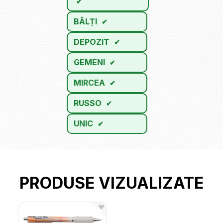
BĂLȚI
DEPOZIT
GEMENI
MIRCEA
RUSSO
UNIC
PRODUSE VIZUALIZATE