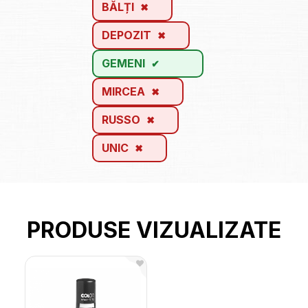
BĂLȚI
DEPOZIT
GEMENI
MIRCEA
RUSSO
UNIC
PRODUSE VIZUALIZATE