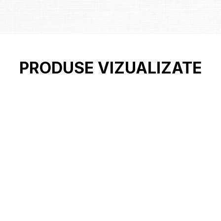
PRODUSE VIZUALIZATE