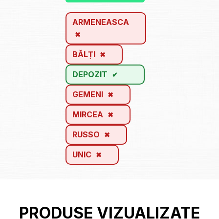
ARMENEASCA
BĂLȚI
DEPOZIT
GEMENI
MIRCEA
RUSSO
UNIC
PRODUSE VIZUALIZATE