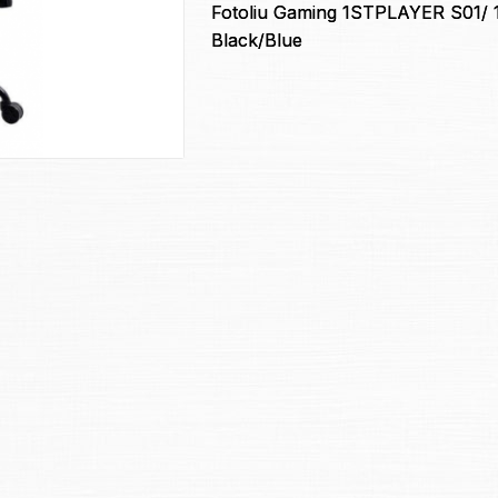
Fotoliu Gaming 1STPLAYER S01/ 
Black/Blue