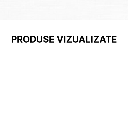
PRODUSE VIZUALIZATE