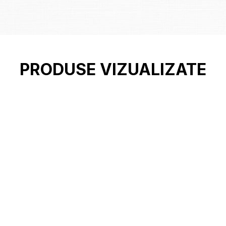
PRODUSE VIZUALIZATE