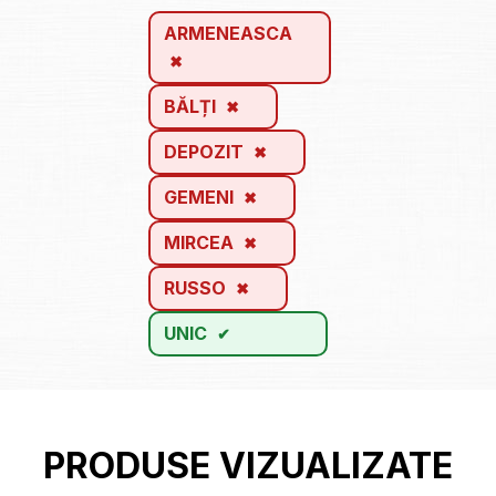
ARMENEASCA
BĂLȚI
DEPOZIT
GEMENI
MIRCEA
RUSSO
UNIC
PRODUSE VIZUALIZATE