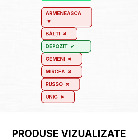
ARMENEASCA
BĂLȚI
DEPOZIT
GEMENI
MIRCEA
RUSSO
UNIC
PRODUSE VIZUALIZATE