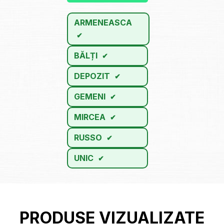
ARMENEASCA
BĂLȚI
DEPOZIT
GEMENI
MIRCEA
RUSSO
UNIC
PRODUSE VIZUALIZATE