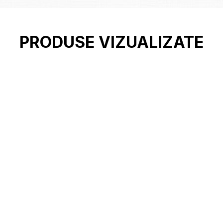
PRODUSE VIZUALIZATE