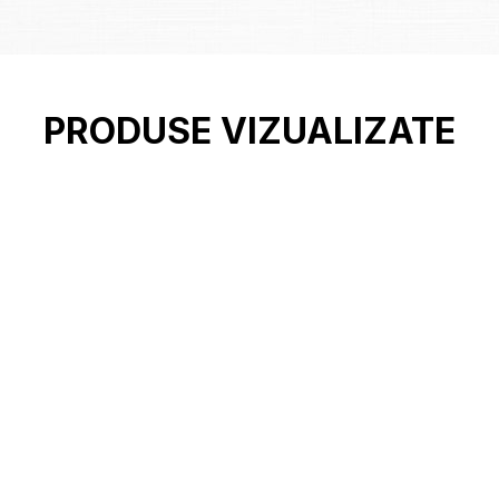
PRODUSE VIZUALIZATE