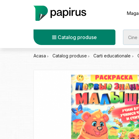
Maga
Catalog produse
Acasa
Catalog produse
Carti educationale